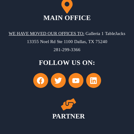
MAIN OFFICE
WE HAVE MOVED OUR OFFICES TO:
Galleria 1 TableJacks
13355 Noel Rd Ste 1100 Dallas, TX 75240
281-299-3366
FOLLOW US ON:
PARTNER