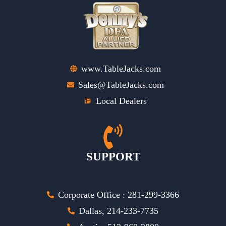
www.TableJacks.com
Sales@TableJacks.com
Local Dealers
SUPPORT
Corporate Office : 281-299-3366
Dallas, 214-233-7735