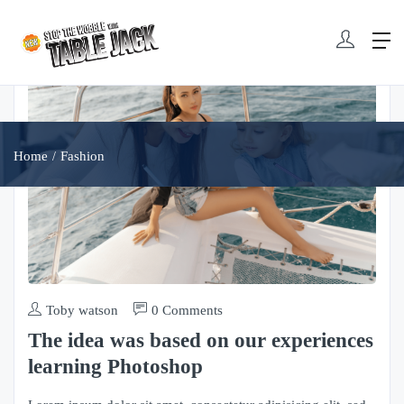
Home
Fashion
Toby watson
0 Comments
The idea was based on our experiences
learning Photoshop